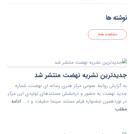
نوشته ها
مشاهده همه
جدیدترین نشریه نهضت منتشر شد
به گزارش روابط عمومی مرکز هنری رسانه ای نهضت، شماره
جدید نهضت به حضور و درخشش مستندهای تولیدی این مرکز
در نوزدهمین جشنواره فیلم مستند سینما حقیقت و د...
ادامه
مطلب