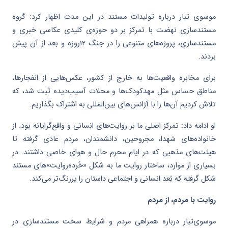
موسوی تبار درباره تولیدات مستند در این مدت اظهار کرد: گروه
مستندسازی نهضت با تمرکز بر دو حوزه‌ی کلیدی عکاسی خبری و
مستندسازی، پروژه‌های متنوعی را در جنگ ۱۲روزه و بعد از آن پیش
بردند.
برای مخابره واقعیت‌ها به خارج از کشور، عکس‌هایی از انفجارها،
مناطق حساس مثل مهدکودک‌ها و محلات آسیب‌دیده ثبت شد، که
تلاش کردیم آن‌ها را با آژانس‌های بین‌المللی به اشتراک بگذاریم.
او ادامه داد: تمرکز اصلی ما بر روایت‌های انسانی و واقع‌گرایانه‌ بود. از
خانواده‌های شهدا، مجروحین، دانشمندان، مردم عادی گرفته تا
هیئت‌های مذهبی که در ایام محرم حال و هوای خاصی داشتند. در
بسیاری از موارد، ساختار روایت ما به شکل «خُرده‌روایت»های مستند
شکل گرفته که بُعد انسانی و اجتماعی داستان را پررنگ‌تر می‌کند.
روایت با مردم، از مردم
موسوی‌تبار درباره همراهی مردم و شرایط سخت مستندسازی در