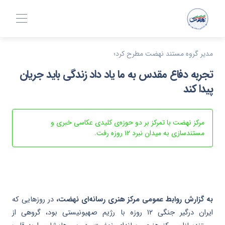
مدیر گروه مستند نهضت مطرح کرد؛
تجربه دفاع مقدس به ما یاد داد زندگی باید جریان
پیدا کند
مرکز نهضت با تمرکز بر دو حوزه‌ی کلیدی عکاسی خبری و
مستندسازی به میدان نبرد ۱۲ روزه رفت.
به گزارش روابط عمومی مرکز هنری رسانه‌ای نهضت،
در روزهایی که
ایران درگیر جنگی ۱۲ روزه با رژیم صهیونیستی بود، گروهی از