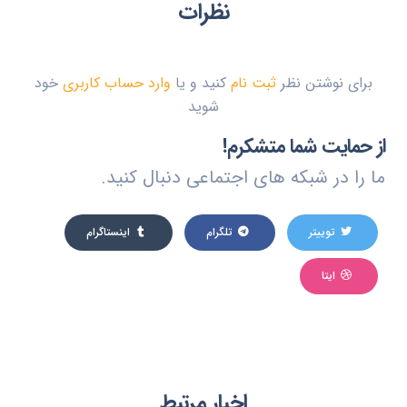
نظرات
برای نوشتن نظر
ثبت نام
کنید و یا
وارد حساب کاربری
خود
شوید
از حمایت شما متشکرم!
ما را در شبکه های اجتماعی دنبال کنید.
توییتر
تلگرام
اینستاگرام
ایتا
اخبار مرتبط