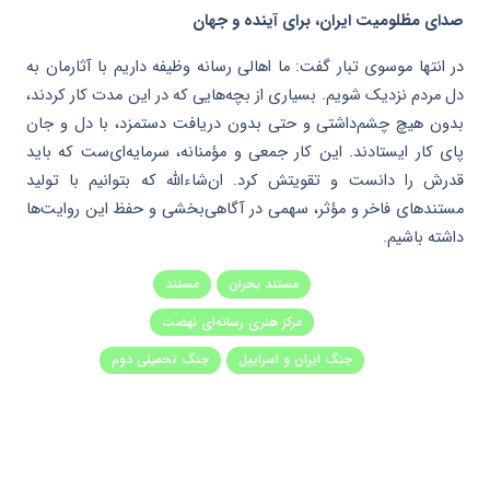
صدای مظلومیت ایران، برای آینده و جهان
در انتها موسوی تبار گفت: ما اهالی رسانه وظیفه داریم با آثارمان به
دل مردم نزدیک شویم. بسیاری از بچه‌هایی که در این مدت کار کردند،
بدون هیچ چشم‌داشتی و حتی بدون دریافت دستمزد، با دل و جان
پای کار ایستادند. این کار جمعی و مؤمنانه، سرمایه‌ای‌ست که باید
قدرش را دانست و تقویتش کرد. ان‌شاءالله که بتوانیم با تولید
مستندهای فاخر و مؤثر، سهمی در آگاهی‌بخشی و حفظ این روایت‌ها
داشته باشیم.
مستند بحران
مستند
مرکز هنری رسانه‌ای نهضت
جنگ ایران و اسراییل
جنگ تحمیلی دوم