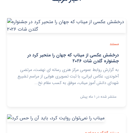
مستند
درخشش عکسی از میناب که جهان را متحیر کرد در
جشنواره گلدن شات ۲۰۲۶
به گزارش روابط عمومی مرکز هنری رسانه ای نهضت، مرتضی
آخوندی، عکاس ایرانی، با ثبت تصویری هوایی از مراسم تشییع
شهدای دانش آموز میناب، موفق به کسب مقام نخ...
منتشر شده در ۱ ماه پیش
مستند
گفتگو و مصاحبه