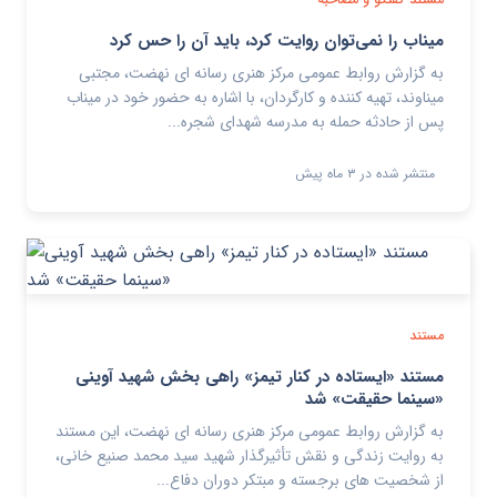
میناب را نمی‌توان روایت کرد، باید آن را حس کرد
به گزارش روابط عمومی مرکز هنری رسانه ای نهضت، مجتبی
میناوند، تهیه کننده و کارگردان، با اشاره به حضور خود در میناب
پس از حادثه حمله به مدرسه شهدای شجره...
منتشر شده در ۳ ماه پیش
مستند
مستند «ایستاده در کنار تیمز» راهی بخش شهید آوینی
«سینما حقیقت» شد
به گزارش روابط عمومی مرکز هنری رسانه ای نهضت، این مستند
به روایت زندگی و نقش تأثیرگذار شهید سید محمد صنیع خانی،
از شخصیت های برجسته و مبتکر دوران دفاع...