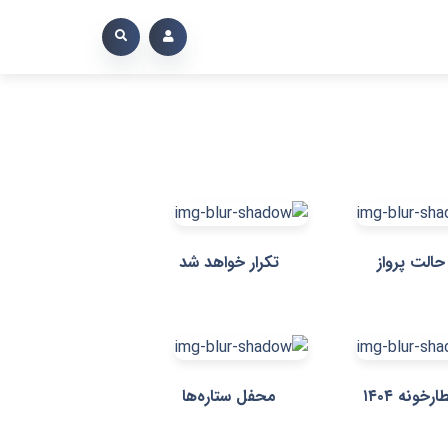
حالت پرواز
تکرار خواهد شد
ارخونه ۱۴۰۴
محفل ستاره‌ها