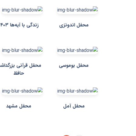
محفل اندونزی
زندگی با آیه‌ها ۱۴۰۳
محفل بوموسی
محفل قرآنی بزرگداش
حافظ
محفل آمل
محفل مشهد