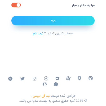
مرا به خاطر بسپار
ورود
حساب کاربری ندارید؟
ثبت نام
طراحی شده توسط
تیم آی تیپس
.
©
2026 کلیه حقوق متعلق به نهضت مدیا می باشد.