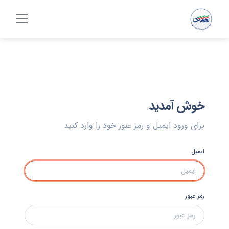
خوش آمدید
برای ورود ایمیل و رمز عبور خود را وارد کنید
ایمیل
رمز عبور