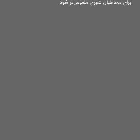
برای مخاطبان شهری ملموس‌تر شود.