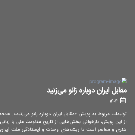
مقابل ایران دوباره زانو می‌زنید
۱۴۰۴
تولیدات مربوط به پویش «مقابل ایران دوباره زانو می‌زنید». هدف
از این پویش، بازخوانی بخش‌هایی از تاریخ مقاومت ملی با زبانی
هنری و معاصر است تا ریشه‌های وحدت و ایستادگی ملت ایران