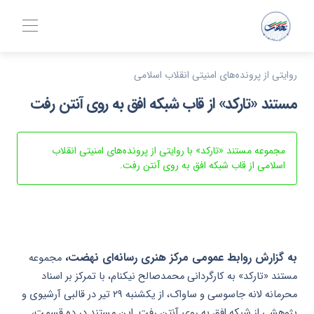
روایتی از پرونده‌های امنیتی انقلاب اسلامی
مستند «تارکد» از قاب شبکه افق به روی آنتن رفت
مجموعه مستند «تارکد» با روایتی از پرونده‌های امنیتی انقلاب
اسلامی از قاب شبکه افق به روی آنتن رفت.
به گزارش روابط عمومی مرکز هنری رسانه‌ای نهضت،
مجموعه
مستند «تارکد» به کارگردانی محمدصالح نیکنام، با تمرکز بر اسناد
محرمانه لانه جاسوسی و ساواک، از یکشنبه ۲۹ تیر در قالبی آرشیوی و
پژوهشی از شبکه افق به روی آنتن رفت. این مستند در ده قسمت،