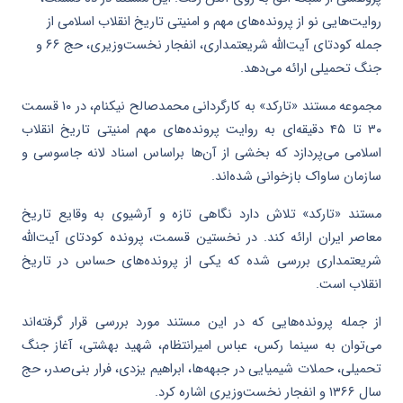
روایت‌هایی نو از پرونده‌های مهم و امنیتی تاریخ انقلاب اسلامی از
جمله کودتای آیت‌الله شریعتمداری، انفجار نخست‌وزیری، حج ۶۶ و
جنگ تحمیلی ارائه می‌دهد.
مجموعه مستند «تارکد» به کارگردانی محمدصالح نیکنام، در ۱۰ قسمت
۳۰ تا ۴۵ دقیقه‌ای به روایت پرونده‌های مهم امنیتی تاریخ انقلاب
اسلامی می‌پردازد که بخشی از آن‌ها براساس اسناد لانه جاسوسی و
سازمان ساواک بازخوانی شده‌اند.
مستند «تارکد» تلاش دارد نگاهی تازه و آرشیوی به وقایع تاریخ
معاصر ایران ارائه کند. در نخستین قسمت، پرونده کودتای آیت‌الله
شریعتمداری بررسی شده که یکی از پرونده‌های حساس در تاریخ
انقلاب است.
از جمله پرونده‌هایی که در این مستند مورد بررسی قرار گرفته‌اند
می‌توان به سینما رکس، عباس امیرانتظام، شهید بهشتی، آغاز جنگ
تحمیلی، حملات شیمیایی در جبهه‌ها، ابراهیم یزدی، فرار بنی‌صدر، حج
سال ۱۳۶۶ و انفجار نخست‌وزیری اشاره کرد.