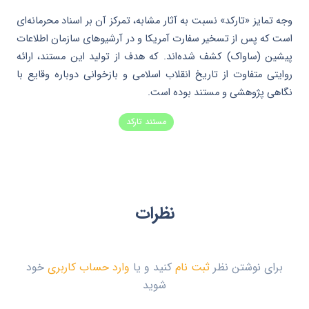
وجه تمایز «تارکد» نسبت به آثار مشابه، تمرکز آن بر اسناد محرمانه‌ای
است که پس از تسخیر سفارت آمریکا و در آرشیوهای سازمان اطلاعات
پیشین (ساواک) کشف شده‌اند. که هدف از تولید این مستند، ارائه
روایتی متفاوت از تاریخ انقلاب اسلامی و بازخوانی دوباره وقایع با
نگاهی پژوهشی و مستند بوده است.
مستند تارکد
نظرات
برای نوشتن نظر
ثبت نام
کنید و یا
وارد حساب کاربری
خود
شوید