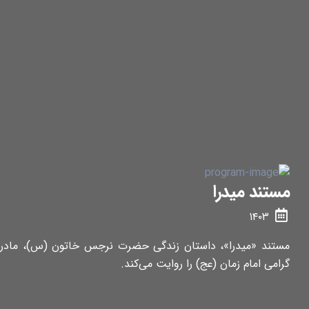
مستند میدرا
۱۴۰۳
مستند «میدرا»، داستان زندگی حضرت نرجس خاتون (س)، مادر
گرامی امام زمان (عج) را روایت می‌کند.