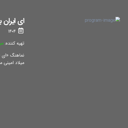
ای ایران 
۱۴۰۴
تهیه کننده:
می
نماهنگ «ای ای
میلاد امینی م