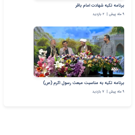
برنامه تکیه شهادت امام باقر
۹ ماه پیش
|
۲
بازدید
برنامه تکیه به مناسبت مبعث رسول اکرم (ص)
۹ ماه پیش
|
۷
بازدید