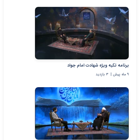
برنامه تکیه ویژه شهادت امام جواد
۹ ماه پیش
|
۳
بازدید