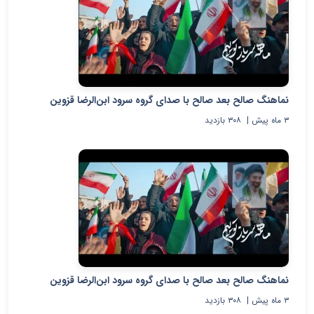
نماهنگ صالح بعد صالح با صدای گروه سرود ابن‌الرضا قزوین
۳ ماه پیش
|
۳۰۸
بازدید
نماهنگ صالح بعد صالح با صدای گروه سرود ابن‌الرضا قزوین
۳ ماه پیش
|
۳۰۸
بازدید