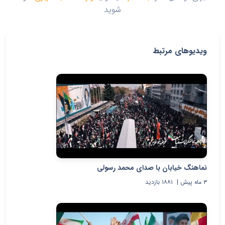
شوید
ویدیوهای مرتبط
نماهنگ خیابان با صدای محمد رسولی
۳ ماه پیش
|
۱۸۸۱
بازدید