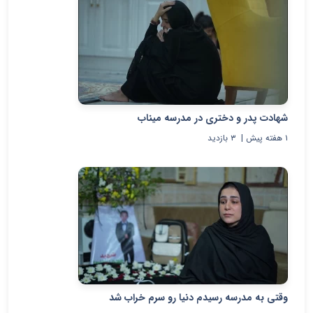
شهادت پدر و دختری در مدرسه میناب
۱ هفته پیش
|
۳
بازدید
وقتی به مدرسه رسیدم دنیا رو سرم خراب شد