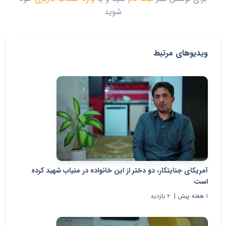
شوید
ویدیوهای مرتبط
آمریکای جنایتکار، دو دختر از این خانواده در منیاب شهید کرده
است
۱ هفته پیش
|
۲
بازدید