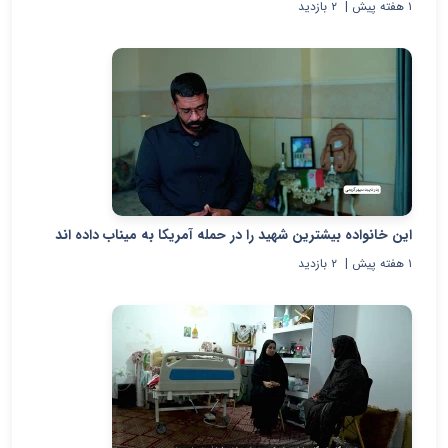
۱ هفته پیش
|
۲
بازدید
این خانواده بیشترین شهید را در حمله آمریکا به میناب داده اند
۱ هفته پیش
|
۲
بازدید