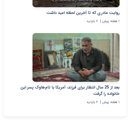
روایت مادری که تا آخرین لحظه امید داشت
۱ هفته پیش
|
۲
بازدید
بعد از 25 سال انتظار برای فرزند، آمریکا با تام‌هاوک پسر این
خانواده را گرفت
۱ هفته پیش
|
۲
بازدید