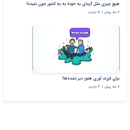
هیچ چیزی مثل گرمای یه خونه به یه کشور جون نمیده!
۷ ماه پیش
|
۵
بازدید
برای فرزند آوری هنوز دیر نشده‌ها!
۷ ماه پیش
|
۴
بازدید