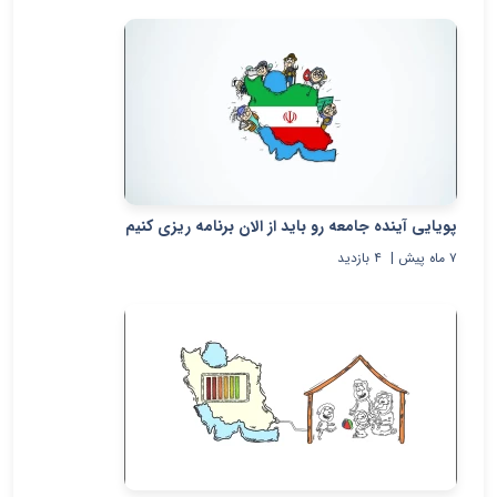
پویایی آینده جامعه رو باید از الان برنامه ریزی کنیم
۷ ماه پیش
|
۴
بازدید