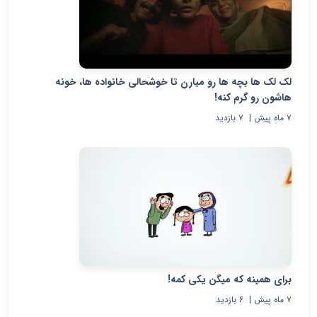
لک لک ها بچه ها رو میارن تا خوشحالی خانواده ها، خونه
هاشون رو گرم کنه!
۷ ماه پیش
|
۷
بازدید
برای همینه که میگن یکی کمه!
۷ ماه پیش
|
۶
بازدید