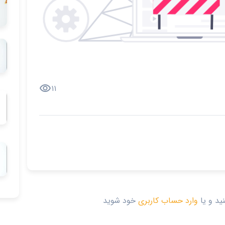
visibility
۱۱
ید و یا
وارد حساب کاربری
خود شوید