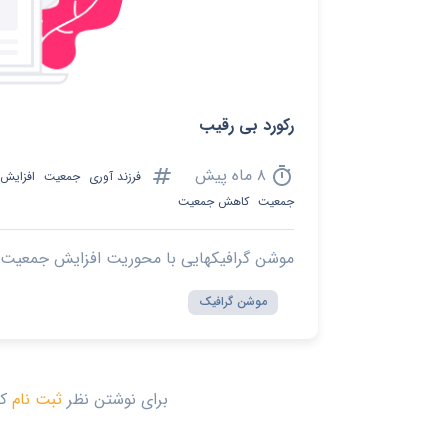
رکورد بی رقیب
tag
timer
۸ ماه پیش
فرزند آوری
جمعیت
افزایش
جمعیت
کاهش جمعیت
موشن گرافیکهایی با محوریت افزایش جمعیت
موشن گرافیک
برای نوشتن نظر
ثبت نام
کن