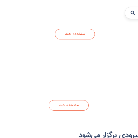
مشاهده همه
مشاهده همه
رودی برگزار می‌شود