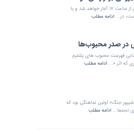
به گزارش روابط عمومی مرکز هنری رسانه ای نهضت، این مراسم از ساعت ۱۷ آغاز خواهد شد و با
ست، در...
ادامه مطلب
ی در صدر محبوب‌ها
سانی فهرست محبوب های پلتفرم
 که اثر «...
ادامه مطلب
یپور جنگ» اولین نماهنگی بود که
ی تجمعا...
ادامه مطلب