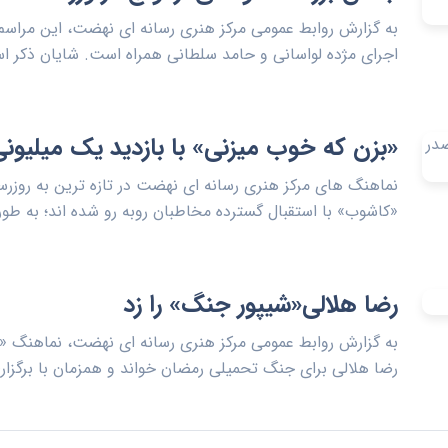
اجرای مژده لواسانی و حامد سلطانی همراه است. شایان ذکر ا
«بزن که خوب میزنی» با بازدید یک میلیون
نماهنگ های مرکز هنری رسانه ای نهضت در تازه ترین به روزر
«کاشوب» با استقبال گسترده مخاطبان روبه رو شده اند؛ به طوری
رضا هلالی«شیپور جنگ» را زد
به گزارش روابط عمومی مرکز هنری رسانه ای نهضت، نماهنگ «ش
رضا هلالی برای جنگ تحمیلی رمضان خواند و همزمان با برگزار