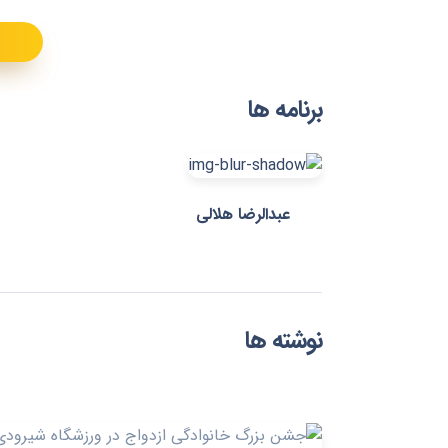
برنامه ها
عبدالرضا هلالی
نوشته ها