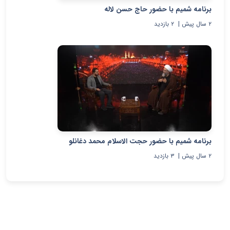
برنامه شمیم با حضور حاج حسن لاله
۲ سال پیش
|
۲
بازدید
برنامه شمیم با حضور حجت الاسلام محمد دغانلو
۲ سال پیش
|
۳
بازدید