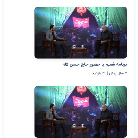
برنامه شمیم با حضور حاج حسن لاله
۲ سال پیش
|
۳
بازدید