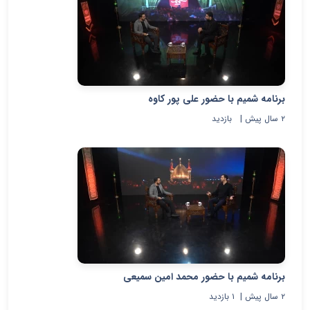
برنامه شمیم با حضور علی پور کاوه
۲ سال پیش
|
بازدید
برنامه شمیم با حضور محمد امین سمیعی
۲ سال پیش
|
۱
بازدید