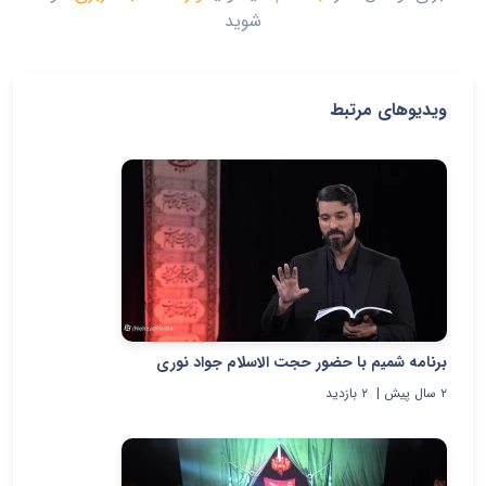
شوید
ویدیوهای مرتبط
برنامه شمیم با حضور حجت الاسلام جواد نوری
۲ سال پیش
|
۲
بازدید