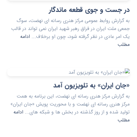
در جست و جوی قطعه ماندگار
به گزارش روابط عمومی مرکز هنری رسانه ای نهضت، سوگ
جمعی ملت ایران در فراق رهبر شهید ایران نمی تواند در قالب
یک امر عادی در نظر گرفته شود، چون او برخلاف...
ادامه
مطلب
«جان ایران» به تلویزیون آمد
به گزارش مرکز هنری رسانه ای نهضت، این برنامه به همت
مرکز هنری رسانه ای نهضت و با محوریت پویش «جان ایران»
تولید شده و از روز گذشته در بخش ها و شبکه های...
ادامه
مطلب