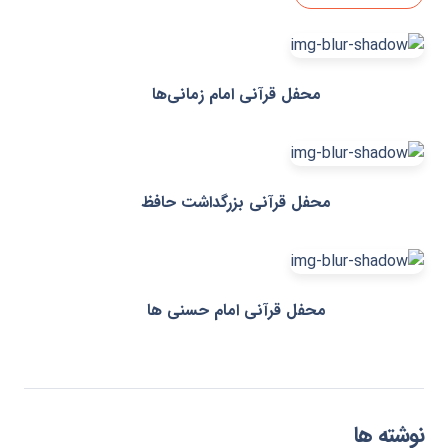
محفل قرآنی امام زمانی‌ها
محفل قرآنی بزرگداشت حافظ
محفل قرآنی امام حسنی ها
نوشته ها