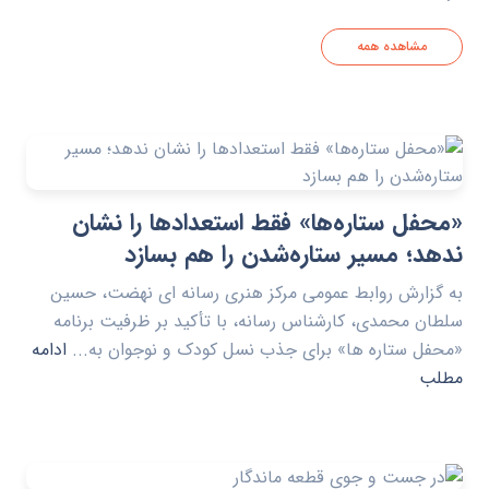
مشاهده همه
«محفل ستاره‌ها» فقط استعدادها را نشان
ندهد؛ مسیر ستاره‌شدن را هم بسازد
به گزارش روابط عمومی مرکز هنری رسانه ای نهضت، حسین
سلطان محمدی، کارشناس رسانه، با تأکید بر ظرفیت برنامه
«محفل ستاره ها» برای جذب نسل کودک و نوجوان به...
ادامه
مطلب