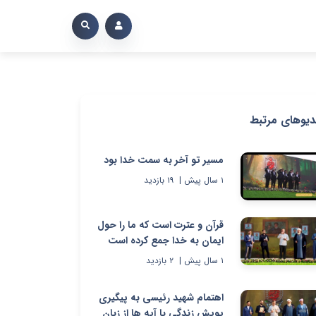
دیوهای مرتبط
مسیر تو آخر به سمت خدا بود
۱ سال پیش
|
۱۹
بازدید
قرآن و عترت است که ما را حول
ایمان به خدا جمع کرده است
۱ سال پیش
|
۲
بازدید
اهتمام شهید رئیسی به پیگیری
پویش زندگی با آیه ها از زبان