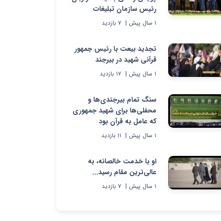
رئیس سازمان تبلیغات
۱ سال پیش
|
۷
بازدید
تجدید بیعت با رئیس جمهور
قرآنی شهید در بیرجند
۱ سال پیش
|
۱۷
بازدید
سنگ تمام بیرجندی‌ها و
محفلی‌ها برای شهید جمهوری
که عامل به قرآن بود
۱ سال پیش
|
۱۱
بازدید
او با خدمت خالصانه، به
عالی‌ترین مقام رسید...
۱ سال پیش
|
۷
بازدید