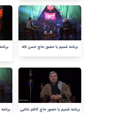
برنامه شمیم با حضور حاج حسن لاله
برنام
برنامه شمیم با حضور حاج کاظم دانایی
برنامه