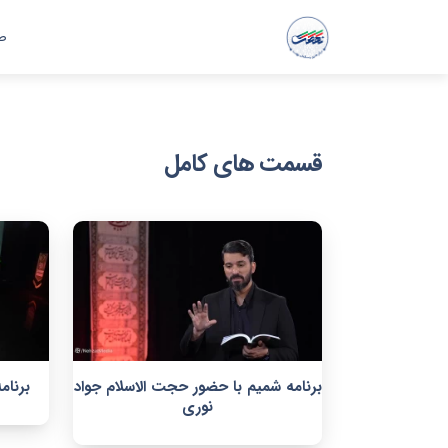
ص
قسمت های کامل
برنامه شمیم با حضور حجت الاسلام جواد
برنام
نوری