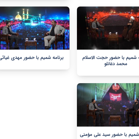
ه شمیم با حضور حجت الاسلام
برنامه شمیم با حضور مهدی غیاثی
محمد دغانلو
 شمیم با حضور سید علی مؤمنی