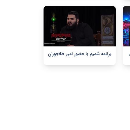
برنامه شمیم با حضور امیر طلاجوران