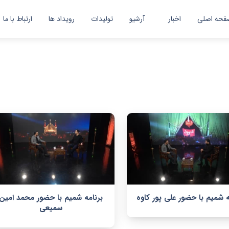
فحه اصلی
اخبار
آرشیو
تولیدات
رویداد ها
ارتباط با ما
اخبار
گزارش تصویری
ه شمیم با حضور علی پور کاوه
برنامه شمیم با حضور محمد امین
سمیعی